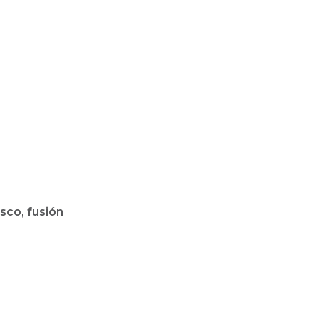
sco, fusión