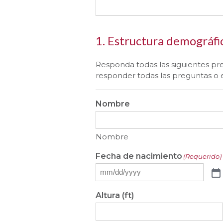
1. Estructura demográfi
Responda todas las siguientes preg
responder todas las preguntas o e
Nombre
Nombre
Fecha de nacimiento
(Requerido)
Altura (ft)