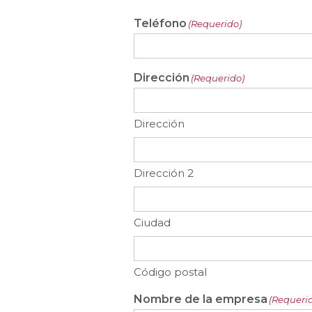
Teléfono
(Requerido)
Dirección
(Requerido)
Dirección
Dirección 2
Ciudad
Código postal
Nombre de la empresa
(Requeri